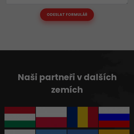
ODESLAT FORMULÁŘ
Naši partneři v dalších
zemích