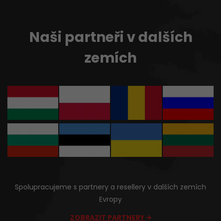
Naši partneři v dalších
zemích
Spolupracujeme s partnery a resellery v dalších zemích
Evropy
ZOBRAZIT PARTNERY