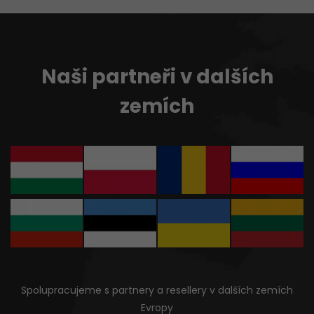
Naši partneři v dalších
zemích
Spolupracujeme s partnery a resellery v dalších zemích
Evropy