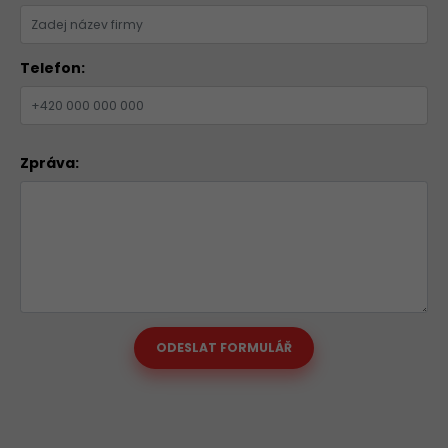
Telefon:
Zpráva:
ODESLAT FORMULÁŘ